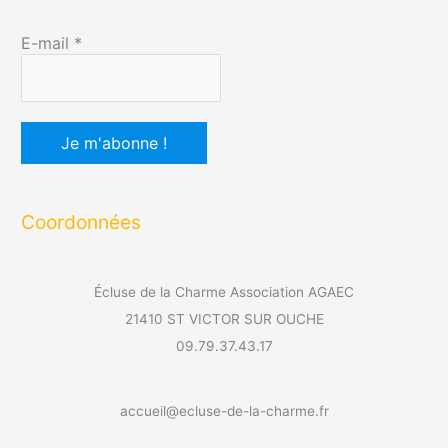
E-mail
*
Coordonnées
Écluse de la Charme Association AGAEC
21410 ST VICTOR SUR OUCHE
09.79.37.43.17
accueil@ecluse-de-la-charme.fr