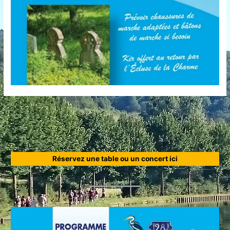
Réservez une table ou un concert ici