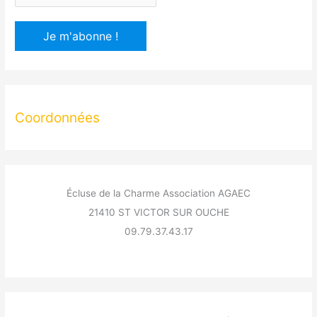
Coordonnées
Écluse de la Charme Association AGAEC
21410 ST VICTOR SUR OUCHE
09.79.37.43.17