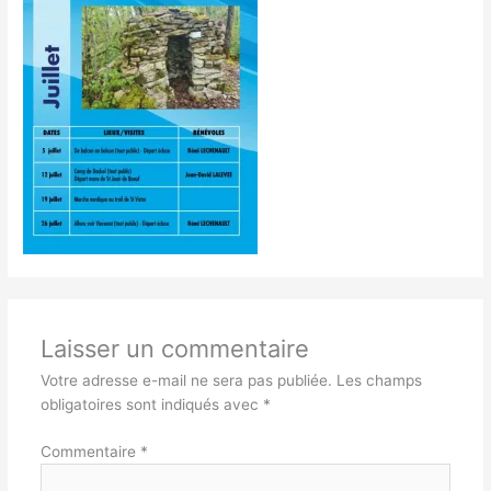
Laisser un commentaire
Votre adresse e-mail ne sera pas publiée.
Les champs
obligatoires sont indiqués avec
*
Commentaire
*