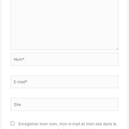
Nom*
E-
mail*
Site
Enregistrer mon nom, mon e-mail et mon site dans le