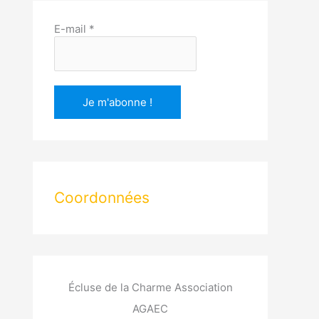
E-mail
*
Coordonnées
Écluse de la Charme Association
AGAEC