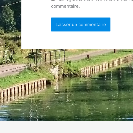
commentaire.